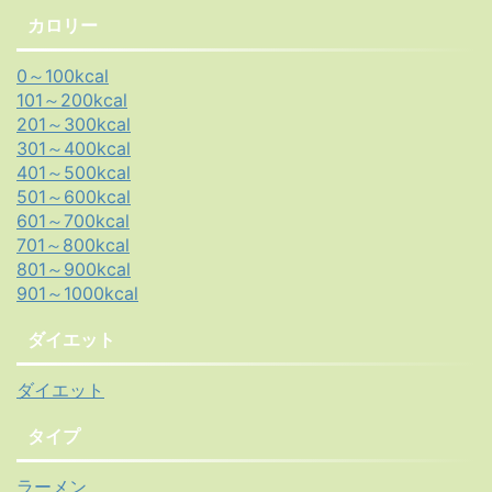
カロリー
0～100kcal
101～200kcal
201～300kcal
301～400kcal
401～500kcal
501～600kcal
601～700kcal
701～800kcal
801～900kcal
901～1000kcal
ダイエット
ダイエット
タイプ
ラーメン