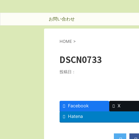
お問い合わせ
HOME
>
DSCN0733
投稿日：
Facebook
X
Hatena