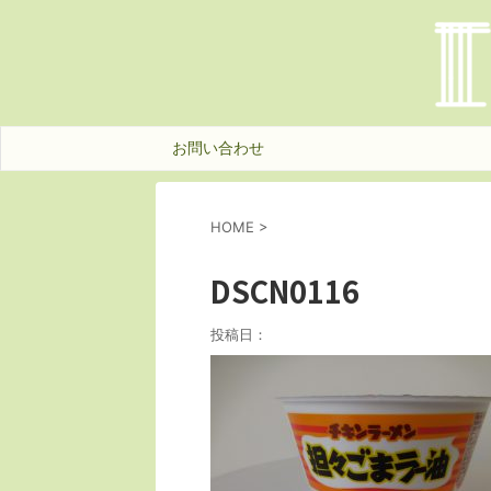
お問い合わせ
HOME
>
DSCN0116
投稿日：